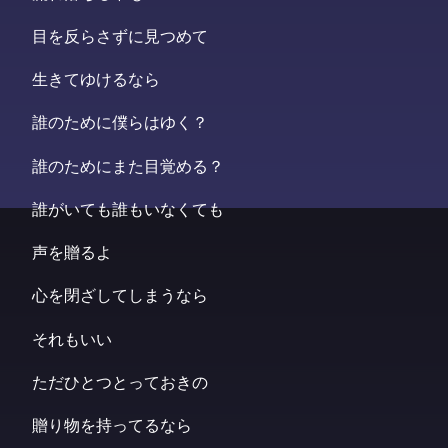
目を反らさずに見つめて
生きてゆけるなら
誰のために僕らはゆく？
誰のためにまた目覚める？
誰がいても誰もいなくても
声を贈るよ
心を閉ざしてしまうなら
それもいい
ただひとつとっておきの
贈り物を持ってるなら