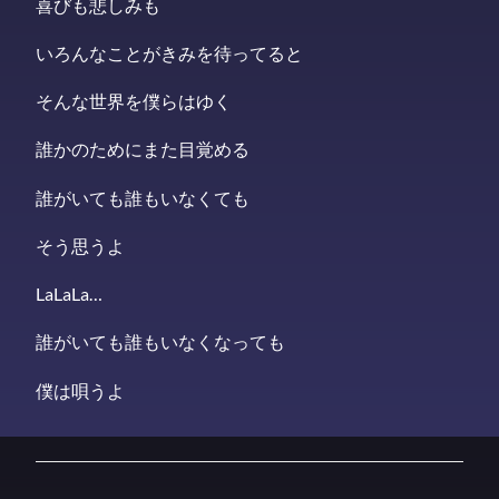
喜びも悲しみも
いろんなことがきみを待ってると
そんな世界を僕らはゆく
誰かのためにまた目覚める
誰がいても誰もいなくても
そう思うよ
LaLaLa…
誰がいても誰もいなくなっても
僕は唄うよ