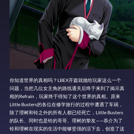
你知道世界的真相吗？LBEX开篇就抛给玩家这么一个
问题，当把几位女主角的路线通关后终于来到了揭示真
相的Refrain，玩家终于得知了这个世界的真相。原来
Little Busters的各位在修学旅行的过程中遭遇了车祸，
除了理树和铃之外的所有人都已经死亡，Little Busters
的队长、同时也是铃的哥哥、理树的挚友——恭介为了
铃和理树在现实的生活中能够坚强的活下去，创造了这