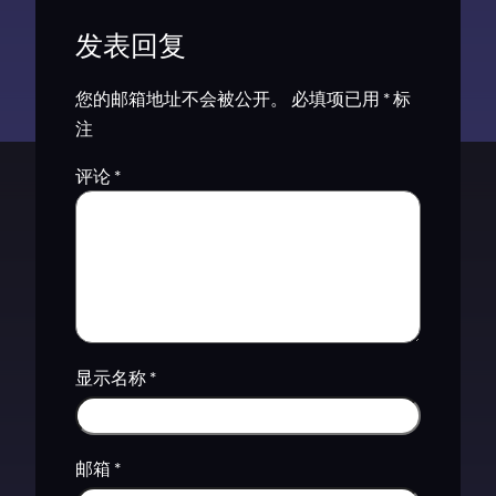
发表回复
您的邮箱地址不会被公开。
必填项已用
*
标
注
评论
*
显示名称
*
邮箱
*