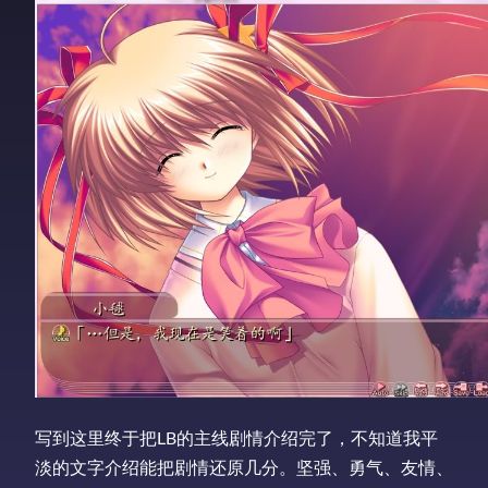
写到这里终于把LB的主线剧情介绍完了，不知道我平
淡的文字介绍能把剧情还原几分。坚强、勇气、友情、