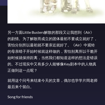
另一方面Little Busters解散的那段又让我想到《Air》
的剧情。为了解散而成立的团体最初不要成立就好了，
害怕分别所以最初就不要亲近就好了。《Air》中观铃
的母亲晴子开始时候就这样做的，害怕别离所以干脆开
始时候就保持距离，当然我们都知道这样的想法是错误
的。不过现实中又有多少人能够像Key剧本中的人物真
正做到这一点呢？
就用这个问号来结束今天的文章，偶尔也学学片岡老师
最后来个留白。
Song for friends