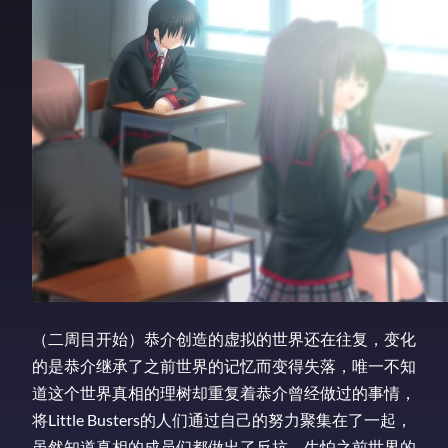
（二周目开始）恭介创造的虚拟的世界还在往复，变化
的是恭介继承了之前世界的记忆而变得失落，唯一不知
道这个世界真相的理树却重复着恭介曾经做过的事情，
将Little Busters的人们通过自己的努力聚集在了一起，
虽然知道真相的成员们都做出了反抗，生怕之前世界的