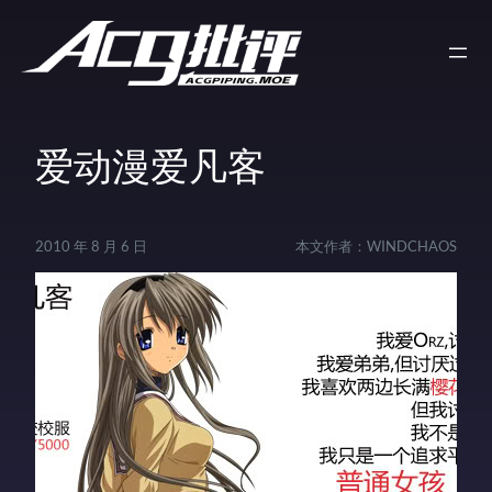
爱动漫爱凡客
2010 年 8 月 6 日
本文作者：
WINDCHAOS