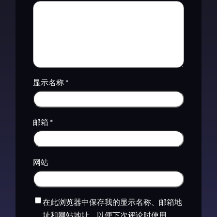
显示名称
*
邮箱
*
网站
在此浏览器中保存我的显示名称、邮箱地
址和网站地址，以便下次评论时使用。