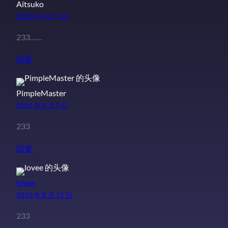
Aitsuko
2010 年 8 月 7 日
233……
回复
PimpleMaster
2010 年 8 月 9 日
233
回复
lovee
2010 年 8 月 15 日
233