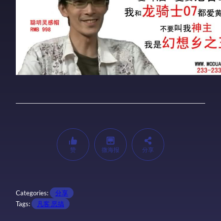
赞
微海报
分享
Categories:
分享
Tags:
凡客 恶搞