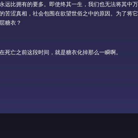
永远比拥有的要多。即使终其一生，我们也无法将其中万
的苦涩真相，社会包围在欲望世俗之中的原因。为了将它
层糖衣？
在死亡之前这段时间，就是糖衣化掉那么一瞬啊。