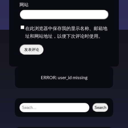
网站
在此浏览器中保存我的显示名称、邮箱地
址和网站地址，以便下次评论时使用。
ERROR: user_id missing
S
Search
e
a