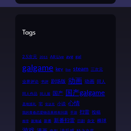
Tags
2.5次元
avg
gal
AR Live
2011
galgame
steam
key
三次元
live
动画
动画
剧场版
同人
业界评论
书评
国产galgame
国产
同人作品
同人展
心情
小说
宅
圣地巡礼
安达充
扫雷
投稿
我的青春恋爱物语果然有问题
手游
新番扫雷
棒球
新番
日剧
杂文
新海诚
推理
游戏
漫画
读后感
电影
轻之文库