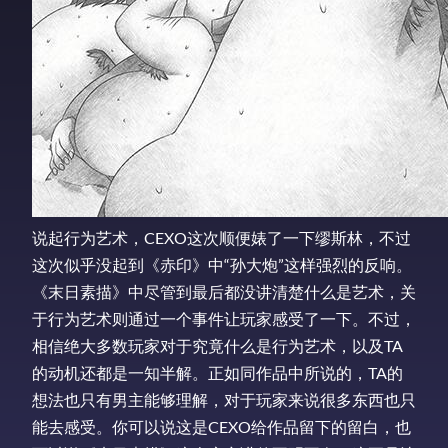
说起行为艺术，CEXO这次顺便婊了一下缪斯林，不过
这次似乎没起到《赤印》中“孙大炮”这样强烈的反响。
《末日素描》中尽管到最后都没讲清楚什么是艺术，关
于行为艺术则通过一个事件让玩家感受了一下。不过，
相信绝大多数玩家对于究竟什么是行为艺术，以及TA
的动机还都是一知半解。正如同作品中所说的，TA的
想法也只有男主能够理解，对于玩家来说很多东西也只
能去感受。你可以说这是CEXO给作品留下的留白，也