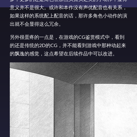
意义并不是很大。或许和本作没有声优配音也有关系，
如果这样的系统配上配音的话，那许多角色小动作的演
出就不会显得这么冗余。
另外很蛋疼的一点是，在游戏的CG鉴赏模式中，看到
的还是传统的2D的CG，并不能看到游戏中那种动起来
的飘逸的感觉，这点希望在后续作品中可以改进。