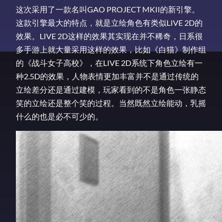
这次采用了一款名叫GAO PROJECT MKII的新引擎。
这款引擎最大的特点，就是立绘角色有类似LIVE 2D的
效果。LIVE 2D这样的效果其实现在并不稀奇，日系很
多手游上就大量采用这样的效果，比如《白猫》制作组
的《战斗女子高校》，在LIVE 2D系统下角色立绘有一
种2.5D的效果，人物表情更加丰富并不是通过传统的
立绘差分还是通过建模，玩家看到的不是角色一张静态
笑的立绘还是整个笑的过程。当然既然立绘能动，乳摇
什么的也是必不可少的。