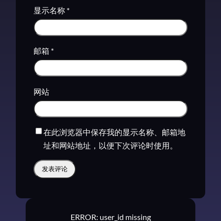
显示名称
*
邮箱
*
网站
在此浏览器中保存我的显示名称、邮箱地
址和网站地址，以便下次评论时使用。
ERROR: user_id missing