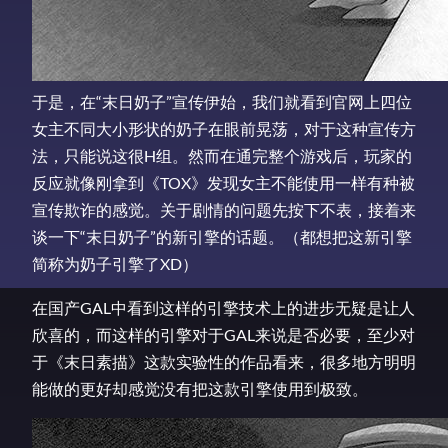
于是，在“末日奶子”宣传伊始，我们就看到官网上四位
女主不同大小形状的奶子在眼前晃荡，对于这种宣传方
法，只能说这很H组。然而在通完整个游戏后，玩家的
反应就像刚拿到《TOX》发现女主不能使用一样有种被
宣传欺诈的感觉。关于剧情的问题先按下不表，接着来
谈一下“末日奶子”的新引擎的话题。（都想把这新引擎
简称为奶子引擎了XD）
在国产GAL中看到这样的引擎技术上的进步无疑是让人
欣喜的，而这样的引擎对于GAL来说是否必要，至少对
于《末日素描》这款实验性的作品看来，很多地方明明
能做的更好却感觉没有把这款引擎使用到极致。