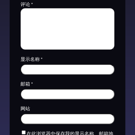
评论
*
显示名称
*
邮箱
*
网站
在此浏览器中保存我的显示名称、邮箱地