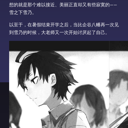
想的就是那个难以接近、美丽正直却又有些寂寞的——
雪之下雪乃。
以至于，在暑假结束开学之后，当比企谷八幡再一次见
到雪乃的时候，大老师又一次开始讨厌起了自己。