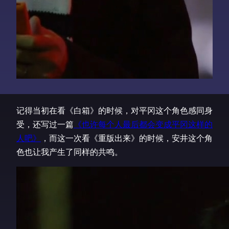
记得当初在看《白箱》的时候，对平冈这个角色感同身
受，还写过一篇
《也许每个人最后都会变成平冈这样的
人吧》
，而这一次看《重版出来》的时候，安井这个角
色也让我产生了同样的共鸣。