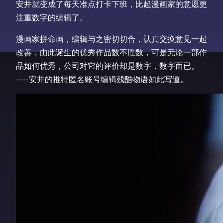
安井就变成了每天准点打卡下班，比起漫画家的意愿更
注重数字的编辑了。
漫画家拼命画，编辑与之密切切合，认真交换意见一起
改善，由此诞生的优秀作品数不胜数，可是无论一部作
品如何优秀，公司对它的评价却是数字，数字而已。
——安井的推特匿名账号编辑残酷物语如此写道。