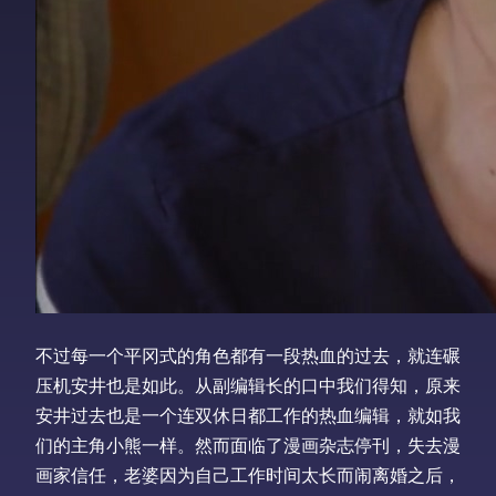
不过每一个平冈式的角色都有一段热血的过去，就连碾
压机安井也是如此。从副编辑长的口中我们得知，原来
安井过去也是一个连双休日都工作的热血编辑，就如我
们的主角小熊一样。然而面临了漫画杂志停刊，失去漫
画家信任，老婆因为自己工作时间太长而闹离婚之后，