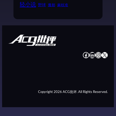
轻小说
野球
魔都
麻枝准
#
#
#
#
Copyright 2026 ACG批评. All Rights Reserved.