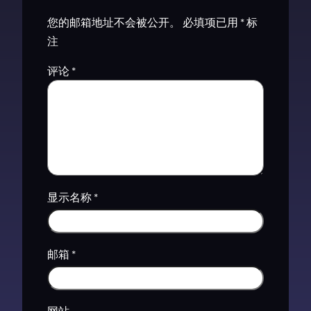
您的邮箱地址不会被公开。
必填项已用
*
标
注
评论
*
显示名称
*
邮箱
*
网站