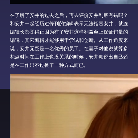
在了解了安井的过去之后，再去评价安井到底有错吗？
和安井一起经历过停刊的编辑表示无法指责安井，就连
编辑长都觉得正因为有了安井这样利益至上保证销量的
编辑，其它编辑才能够用于尝试和创新。从工作角度来
说，安井无疑是一名优秀的员工。在妻子对他说就算多
花点时间在工作上也没关系的时候，安井却说出自己还
是在工作只不过换了一种方式而已。