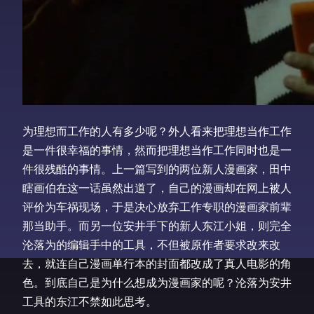
为理想而工作的人有多少呢？外人看来把理想当作工作
是一件很幸福的事情，然而把理想当作工作同时也是一
件很残酷的事情。上一篇写到的两位新人漫画家，田中
瞎画伯在这一话虽然出道了，自己的漫画却在网上被人
评价为车祸现场，于是决心放弃工作专职的漫画家前辈
那当助手。而另一位安井手下的新人东江小姐，则完全
沦落为的编辑手中的工具，不但被原作者要求改来改
去，就连自己漫画单行本的封面都改成了真人电影的角
色。到底自己是为什么想成为漫画家的呢？沦落为安井
工具的东江不禁如此思考。