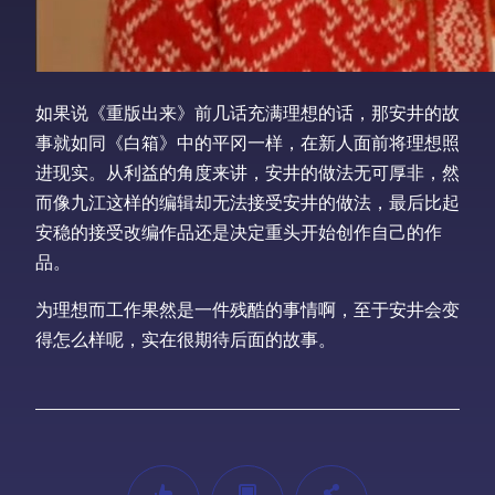
如果说《重版出来》前几话充满理想的话，那安井的故
事就如同《白箱》中的平冈一样，在新人面前将理想照
进现实。从利益的角度来讲，安井的做法无可厚非，然
而像九江这样的编辑却无法接受安井的做法，最后比起
安稳的接受改编作品还是决定重头开始创作自己的作
品。
为理想而工作果然是一件残酷的事情啊，至于安井会变
得怎么样呢，实在很期待后面的故事。