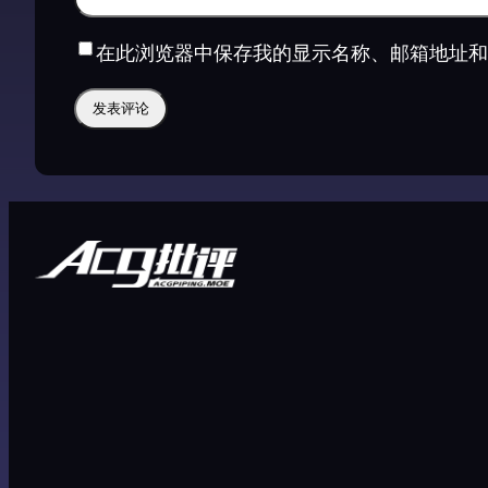
在此浏览器中保存我的显示名称、邮箱地址和