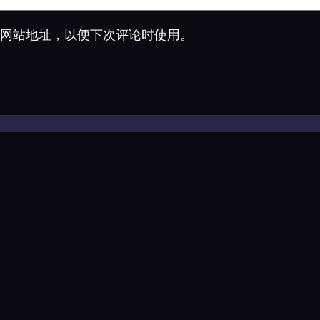
网站地址，以便下次评论时使用。