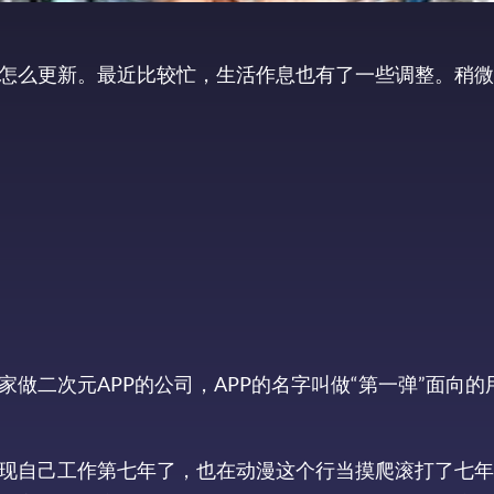
怎么更新。最近比较忙，生活作息也有了一些调整。稍微
做二次元APP的公司，APP的名字叫做“第一弹”面向的
现自己工作第七年了，也在动漫这个行当摸爬滚打了七年