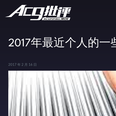
2017年最近个人的一
2017 年 2 月 16 日