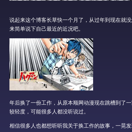
说起来这个博客长草快一个月了，从过年到现在就没
来简单说下自己最近的近况吧。
年后换了一份工作，从原本顺网动漫现在跳槽到了一家
较轻度，可能很多人都没听说过。
相信很多人也都想听听我关于换工作的故事，一晃发