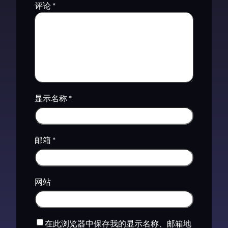
评论
*
显示名称
*
邮箱
*
网站
在此浏览器中保存我的显示名称、邮箱地