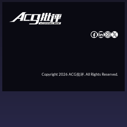
#
#
#
#
Copyright 2026 ACG批评. All Rights Reserved.