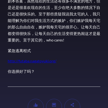
剧本答案，虽然现在的生活还有很多不满意的地方，但
是还是很喜欢现在的生活，至少在绝大多数的情况下自
己还是很快乐的。至于那些质疑我说我太宅的人，我只
能理解为你们对我生活方式的嫉妒，你们嫉妒我每天宅
的那么自由自在，嫉妒我每天宅的很开心。让每天自己
都变得很快乐，让每天自己的生活变得更热闹这才是最
重要的。至于其它的，who cares!
紧急逃离程式
http://futaba.nagatoyuki.org/
你选择好了吗？