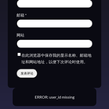
邮箱
*
网站
在此浏览器中保存我的显示名称、邮箱地
址和网站地址，以便下次评论时使用。
ERROR: user_id missing