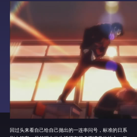
回过头来看自己给自己抛出的一连串问号，标准的日系