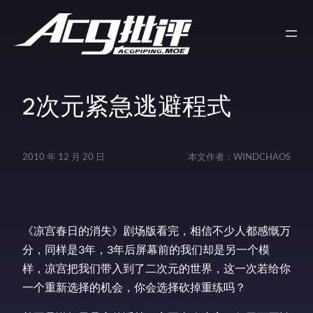
2次元紧急逃避程式
2010 年 12 月 20 日
本文作者：
WINDCHAOS
《凉宫春日的消失》剧场版看完，相信不少人都感慨万
分，同样是3年，3年后屏幕前的我们却是另一个模
样，凉宫把我们带入到了二次元的世界，这一次若给你
一个重新选择的机会，你会选择砍掉重练吗？