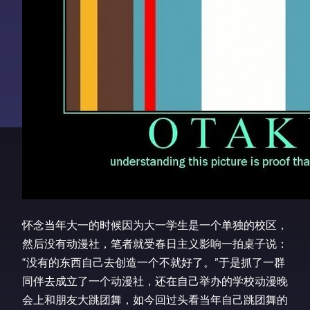
怀念当年大一的时候因为大一学生是一个单独的校区，
然后没有动漫社，笔者就受春日主义影响一拍桌子说：
“没有的东西自己去创造一个不就好了。”于是抓了一群
同伴去成立了一个动漫社，还在自己举办的学校动漫晚
会上和朋友大跳团舞，如今回过头看当年自己跳团舞的