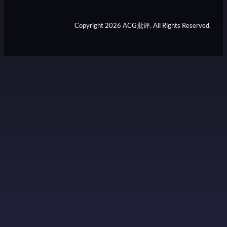
Copyright 2026 ACG批评. All Rights Reserved.