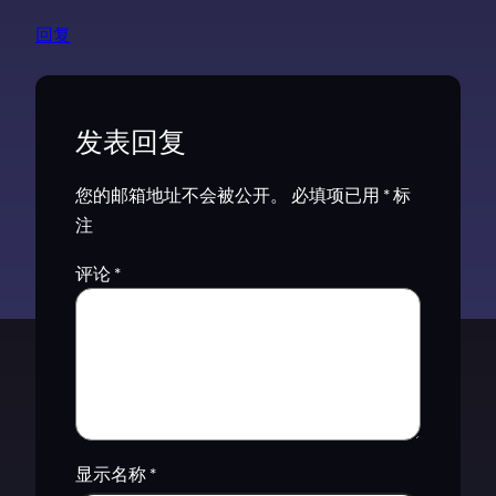
回复
发表回复
您的邮箱地址不会被公开。
必填项已用
*
标
注
评论
*
显示名称
*