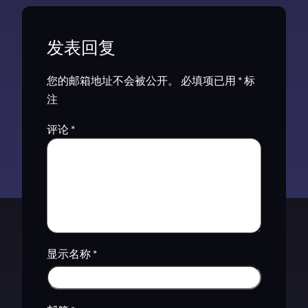
发表回复
您的邮箱地址不会被公开。
必填项已用
*
标
注
评论
*
显示名称
*