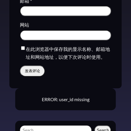
邮箱
*
网站
在此浏览器中保存我的显示名称、邮箱地
址和网站地址，以便下次评论时使用。
ERROR: user_id missing
S
Search