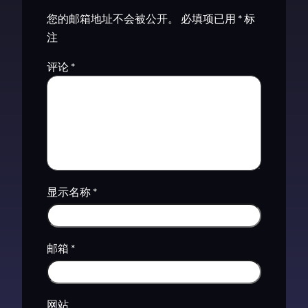
您的邮箱地址不会被公开。
必填项已用
*
标
注
评论
*
显示名称
*
邮箱
*
网站