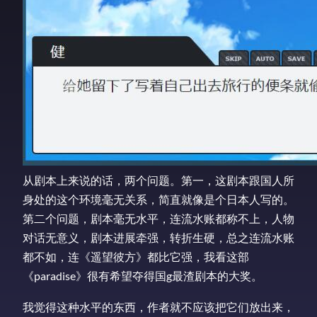
从剧本上来说的话，两个问题。第一，这剧本跟国人所
身处的这个环境毫无关系，简直就像是个日本人写的。
第二个问题，剧本毫无水平，连流水账都称不上，人物
对话无意义，剧本进展牵强，转折生硬，总之连流水账
都不如，连《遥望彼方》都比它强，我看这部
《paradise》很有希望夺得国g最渣剧本的大奖。
我觉得这种水平的东西，作者就不应该把它们放出来，