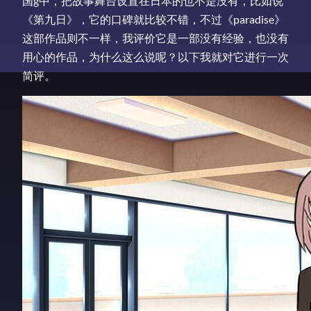
国g中，把故事舞台设置在日本的也不是没有，比如说
《第九日》，它的口碑就比较不错，不过《paradise》
这部作品则不一样，我评价它是一部没有经验，也没有
用心的作品，为什么这么说呢？以下我就对它进行一次
简评。