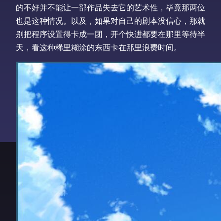
的不好并不能让一部作品失去它的艺术性，毕竟那两位
也是这种情况。以及，如果对自己的剧本没信心，那就
别把程序设置得卡成一团，开个快进都要在那里等待半
天，看这种稀里糊涂的东西卡在那里浪费时间。