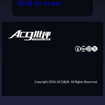
轻小说
野球
魔都
麻枝准
#
#
#
#
Copyright 2026 ACG批评. All Rights Reserved.