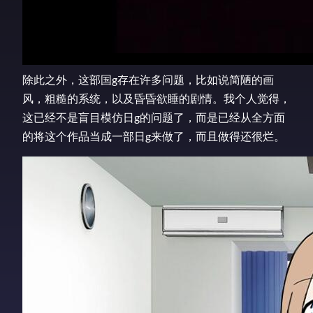
除此之外，这部国g存在许多问题，比如说简陋的画
风，粗糙的系统，以及昏昏欲睡的剧情。我个人觉得，
这已经不是盲目模仿日g的问题了，而是已经从全方面
的将这个作品当成一部日g来做了，而且做得还很烂。