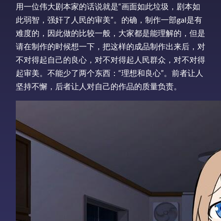
用一位伟大剧本家的话说就是“画面如此垃圾，剧本如
此弱智，强奸了人民的审美”。的确，制作一部gal是有
难度的，因此做的比较一般，大家都是能理解的，但是
请在制作的时候想一下，把这样的成品制作出来后，对
不对得起自己的良心，对不对得起人民群众，对不对得
起审美。不能少了两个东西：“理想和良心”。前者让人
坚持不懈，后者让人对自己的作品的质量负责。