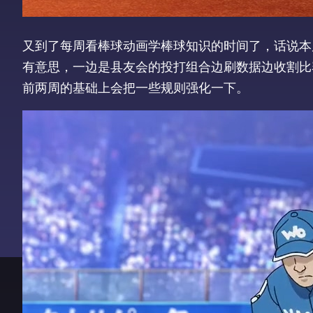
又到了每周看棒球动画学棒球知识的时间了，话说本周的
有意思，一边是县友会的投打组合边刷数据边收割比
前两周的基础上会把一些规则强化一下。